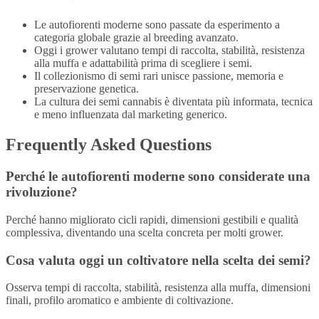
Le autofiorenti moderne sono passate da esperimento a
categoria globale grazie al breeding avanzato.
Oggi i grower valutano tempi di raccolta, stabilità, resistenza
alla muffa e adattabilità prima di scegliere i semi.
Il collezionismo di semi rari unisce passione, memoria e
preservazione genetica.
La cultura dei semi cannabis è diventata più informata, tecnica
e meno influenzata dal marketing generico.
Frequently Asked Questions
Perché le autofiorenti moderne sono considerate una
rivoluzione?
Perché hanno migliorato cicli rapidi, dimensioni gestibili e qualità
complessiva, diventando una scelta concreta per molti grower.
Cosa valuta oggi un coltivatore nella scelta dei semi?
Osserva tempi di raccolta, stabilità, resistenza alla muffa, dimensioni
finali, profilo aromatico e ambiente di coltivazione.