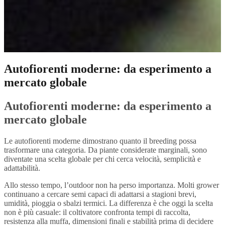
Autofiorenti moderne: da esperimento a
mercato globale
Autofiorenti moderne: da esperimento a
mercato globale
Le autofiorenti moderne dimostrano quanto il breeding possa
trasformare una categoria. Da piante considerate marginali, sono
diventate una scelta globale per chi cerca velocità, semplicità e
adattabilità.
Allo stesso tempo, l’outdoor non ha perso importanza. Molti grower
continuano a cercare semi capaci di adattarsi a stagioni brevi,
umidità, pioggia o sbalzi termici. La differenza è che oggi la scelta
non è più casuale: il coltivatore confronta tempi di raccolta,
resistenza alla muffa, dimensioni finali e stabilità prima di decidere